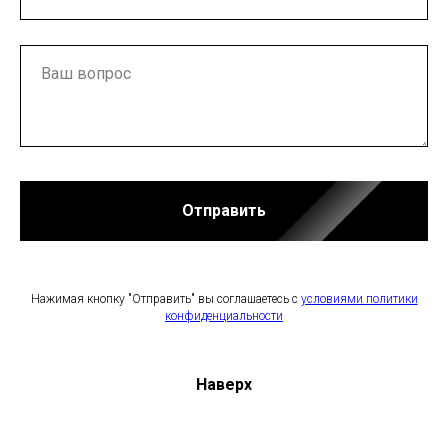
Отправить
Нажимая кнопку "Отправить" вы соглашаетесь с
условиями политики
конфиденциальности
Наверх