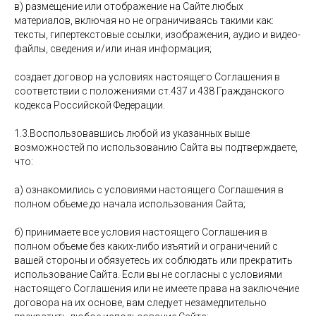
в) размещение или отображение на Сайте любых
материалов, включая но не ограничиваясь такими как:
тексты, гипертекстовые ссылки, изображения, аудио и видео-
файлы, сведения и/или иная информация;
создает договор на условиях настоящего Соглашения в
соответствии с положениями ст.437 и 438 Гражданского
кодекса Российской Федерации.
1.3.Воспользовавшись любой из указанных выше
возможностей по использованию Сайта вы подтверждаете,
что:
а) ознакомились с условиями настоящего Соглашения в
полном объеме до начала использования Сайта;
б) принимаете все условия настоящего Соглашения в
полном объеме без каких-либо изъятий и ограничений с
вашей стороны и обязуетесь их соблюдать или прекратить
использование Сайта. Если вы не согласны с условиями
настоящего Соглашения или не имеете права на заключение
договора на их основе, вам следует незамедлительно