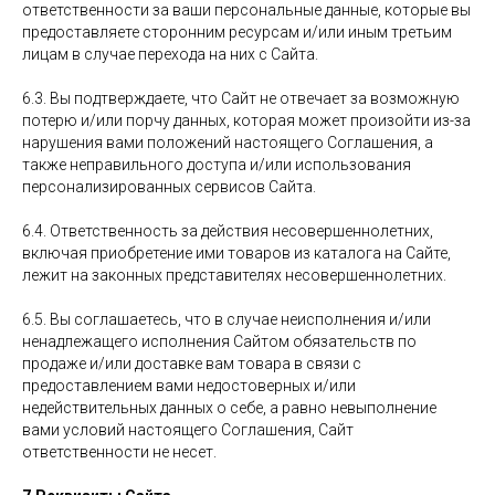
ответственности за ваши персональные данные, которые вы
предоставляете сторонним ресурсам и/или иным третьим
лицам в случае перехода на них с Сайта.
6.3. Вы подтверждаете, что Сайт не отвечает за возможную
потерю и/или порчу данных, которая может произойти из-за
нарушения вами положений настоящего Соглашения, а
также неправильного доступа и/или использования
персонализированных сервисов Сайта.
6.4. Ответственность за действия несовершеннолетних,
включая приобретение ими товаров из каталога на Сайте,
лежит на законных представителях несовершеннолетних.
6.5. Вы соглашаетесь, что в случае неисполнения и/или
ненадлежащего исполнения Сайтом обязательств по
продаже и/или доставке вам товара в связи с
предоставлением вами недостоверных и/или
недействительных данных о себе, а равно невыполнение
вами условий настоящего Соглашения, Сайт
ответственности не несет.