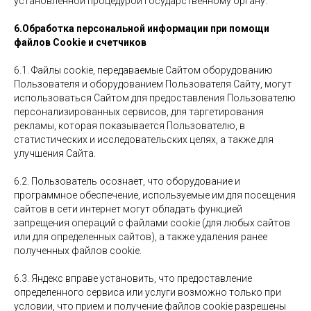
установленной процедурой государственному органу.
6.Обработка персональной информации
при помощи
файлов Cookie и счетчиков
6.1. Файлы cookie, передаваемые Сайтом оборудованию
Пользователя и оборудованием Пользователя Сайту, могут
использоваться Сайтом для предоставления Пользователю
персонализированных сервисов, для таргетирования
рекламы, которая показывается Пользователю, в
статистических и исследовательских целях, а также для
улучшения Сайта.
6.2. Пользователь осознает, что оборудование и
программное обеспечение, используемые им для посещения
сайтов в сети интернет могут обладать функцией
запрещения операций с файлами cookie (для любых сайтов
или для определенных сайтов), а также удаления ранее
полученных файлов cookie.
6.3. Яндекс вправе установить, что предоставление
определенного сервиса или услуги возможно только при
условии, что прием и получение файлов cookie разрешены