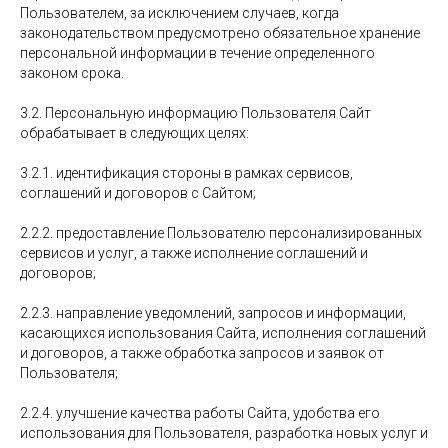
Пользователем, за исключением случаев, когда
законодательством предусмотрено обязательное хранение
персональной информации в течение определенного
законом срока.
3.2. Персональную информацию Пользователя Сайт
обрабатывает в следующих целях:
3.2.1. идентификация стороны в рамках сервисов,
соглашений и договоров с Сайтом;
2.2.2. предоставление Пользователю персонализированных
сервисов и услуг, а также исполнение соглашений и
договоров;
2.2.3. направление уведомлений, запросов и информации,
касающихся использования Сайта, исполнения соглашений
и договоров, а также обработка запросов и заявок от
Пользователя;
2.2.4. улучшение качества работы Сайта, удобства его
использования для Пользователя, разработка новых услуг и