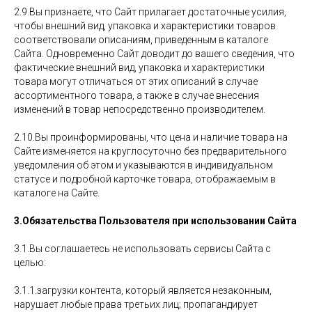
2.9.Вы признаёте, что Сайт прилагает достаточные усилия,
чтобы внешний вид, упаковка и характеристики товаров
соответствовали описаниям, приведенным в каталоге
Сайта. Одновременно Сайт доводит до вашего сведения, что
фактические внешний вид, упаковка и характеристики
товара могут отличаться от этих описаний в случае
ассортиментного товара, а также в случае внесения
изменений в товар непосредственно производителем.
2.10.Вы проинформированы, что цена и наличие товара на
Сайте изменяется на круглосуточно без предварительного
уведомления об этом и указываются в индивидуальном
статусе и подробной карточке товара, отображаемым в
каталоге на Сайте.
3.Обязательства Пользователя при использовании Сайта
3.1.Вы соглашаетесь не использовать сервисы Сайта с
целью:
3.1.1.загрузки контента, который является незаконным,
нарушает любые права третьих лиц; пропагандирует