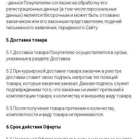
- данное Покупателем согласие на обработку его
регистрационных данных (в том числе персональных
данных) является бессрочным и может быть отозвано
заказчиком или его законным представителем, подачей
письменного заявления, переданного Сайту.
5.Доставка товара
5.1.Доставка товара Покупателю осуществляется в сроки,
указанные в разделе: Доставка.
5.2.При курьерской доставке товара заказчик в реестре
доставки ставит свою подпись напротив тех позиций
товара, которые заказчик заказал. Данная подпись служит
подтверждением того, что заказчик не имеет претензий к
комплектации товара, к количеству и внешнему виду товара.
5.3.После получения товара претензии к количеству,
комплектности и виду товара не принимаются.
6.Срок действия Оферты