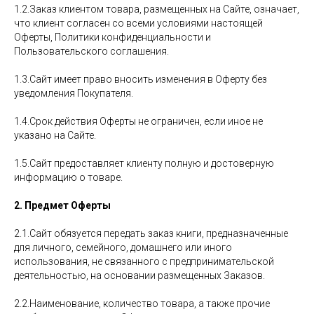
1.2.Заказ клиентом товара, размещенных на Сайте, означает,
что клиент согласен со всеми условиями настоящей
Оферты, Политики конфиденциальности и
Пользовательского соглашения.
1.3.Сайт имеет право вносить изменения в Оферту без
уведомления Покупателя.
1.4.Срок действия Оферты не ограничен, если иное не
указано на Сайте.
1.5.Сайт предоставляет клиенту полную и достоверную
информацию о товаре.
2. Предмет Оферты
2.1.Сайт обязуется передать заказ книги, предназначенные
для личного, семейного, домашнего или иного
использования, не связанного с предпринимательской
деятельностью, на основании размещенных Заказов.
2.2.Наименование, количество товара, а также прочие