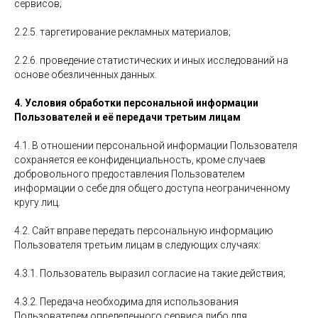
сервисов;
2.2.5. таргетирование рекламных материалов;
2.2.6. проведение статистических и иных исследований на
основе обезличенных данных.
4. Условия обработки персональной информации
Пользователей
и её передачи третьим лицам
4.1. В отношении персональной информации Пользователя
сохраняется ее конфиденциальность, кроме случаев
добровольного предоставления Пользователем
информации о себе для общего доступа неограниченному
кругу лиц.
4.2. Сайт вправе передать персональную информацию
Пользователя третьим лицам в следующих случаях:
4.3.1. Пользователь выразил согласие на такие действия;
4.3.2. Передача необходима для использования
Пользователем определенного сервиса либо для