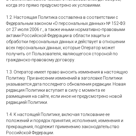
когда это прямо предусмотрено их условиями.
1.2. Настоящая Политика составлена в соответствии с
Федеральным законом «О персональных данных» № 152-ФЗ
от 27 июля 2006 г., а также иными нормативно-правовыми
актами Российской Федерации в области защиты и
обработки персональных данных и действует в отношении
всех персональных данных, которые Оператор может
получить от Пользователя, являющегося стороной по
гражданско-правовому договору.
1.3. Оператор имеет право вносить изменения в настоящую
Политику. При внесении изменений в заголовке Политики
указывается дата последнего обновления редакции. Новая
редакция Политики вступает в силу с момента ее
размещения на сайте, если иное не предусмотрено новой
редакцией Политики.
1.4. К настоящей Политике, включая толкование ее
положений и порядок принятия, исполнения, изменения и
прекращения, подлежит применению законодательство
Российской Федерации.