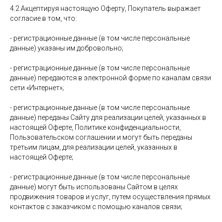
4.2.Акцептируя настоящую Оферту, Покупатель выражает
согласие в том, что:
- регистрационные данные (в том числе персональные
данные) указаны им добровольно;
- регистрационные данные (в том числе персональные
данные) передаются в электронной форме по каналам связи
сети «Интернет»;
- регистрационные данные (в том числе персональные
данные) переданы Сайту для реализации целей, указанных в
настоящей Оферте, Политике конфиденциальности,
Пользовательском соглашении и могут быть переданы
третьим лицам, для реализации целей, указанных в
настоящей Оферте;
- регистрационные данные (в том числе персональные
данные) могут быть использованы Сайтом в целях
продвижения товаров и услуг, путем осуществления прямых
контактов с заказчиком с помощью каналов связи;