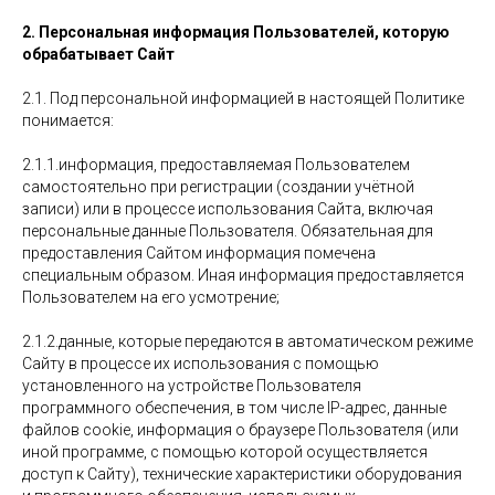
2. Персональная информация Пользователей, которую
обрабатывает Сайт
2.1. Под персональной информацией в настоящей Политике
понимается:
2.1.1.информация, предоставляемая Пользователем
самостоятельно при регистрации (создании учётной
записи) или в процессе использования Сайта, включая
персональные данные Пользователя. Обязательная для
предоставления Сайтом информация помечена
специальным образом. Иная информация предоставляется
Пользователем на его усмотрение;
2.1.2.данные, которые передаются в автоматическом режиме
Сайту в процессе их использования с помощью
установленного на устройстве Пользователя
программного обеспечения, в том числе IP-адрес, данные
файлов cookie, информация о браузере Пользователя (или
иной программе, с помощью которой осуществляется
доступ к Сайту), технические характеристики оборудования