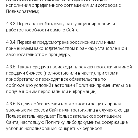
исполнения определенного соглашения или договора с
Пользователем;
4.3.3. Передача необходима для функционирования и
работоспособности самого Сайта;
4.3.4. Передача предусмотрена российским или иным
применимым законодательством в рамках установленной
законодательством процедуры;
4.3.5. Такая передача происходит в рамках продажи или иной
передачи бизнеса (полностью или в части), при этом к
приобретателю переходят все обязательства по
соблюдению условий настоящей Политики применительно к
полученной им персональной информации;
4.3.6. В целях обеспечения возможности защиты прав и
законных интересов Сайта или третьих лиц в случаях, когда
Пользователь нарушает Пользовательское соглашение
Сайта, настоящую Политику, либо документы, содержащие
условия использования конкретных сервисов.