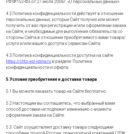
РФ №152-ФЗ от 27 июля 2006г. «О персональных данных».
4.2.Политика конфиденциальности действует в отношении
персональных данных, которые Сайт получил или может
получить от вас при регистрации и/или оформлении заказа
на Сайте, и необходимые для выполнения обязательств со
стороны Сайта в отношении приобретаемого вами товара/
услуги и/или вашего доступа к сервисам Сайта.
4.3.Политика конфиденциальности доступна на сайте
https://chto-est-istina.ru
в разделе: Политика
конфиденциальности и оферта.
5.Условия приобретения и доставки товара
5.1.Вы можете заказать товар на Сайте бесплатно.
5.2.Настоящим вы соглашаетесь, что выбранный вами
способ доставки не подлежит изменению с момента
оформления заказа на Сайте.
5.3. Сайт осуществляет доставку товара следующими
способами: почтой России, транспортной компанией СДЭК.