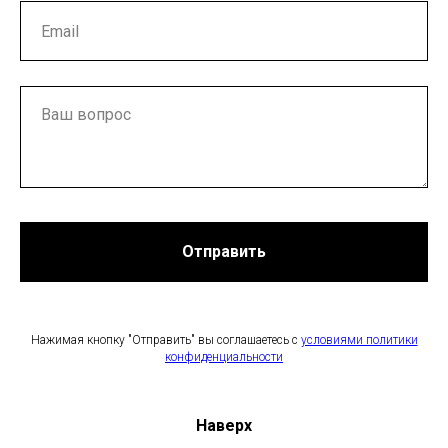
Отправить
Нажимая кнопку "Отправить" вы соглашаетесь с
условиями политики
конфиденциальности
Наверх