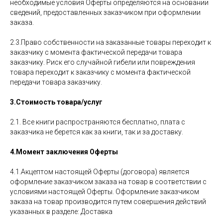
необходимые условия Оферты определяются на основании
сведений, предоставленных заказчиком при оформлении
заказа.
2.3.Право собственности на заказанные товары переходит к
заказчику с момента фактической передачи товара
заказчику. Риск его случайной гибели или повреждения
товара переходит к заказчику с момента фактической
передачи товара заказчику.
3.Стоимость товара/услуг
2.1. Все книги распространяются бесплатно, плата с
заказчика не берется как за книги, так и за доставку.
4.Момент заключения Оферты
4.1.Акцептом настоящей Оферты (договора) является
оформление заказчиком заказа на товар в соответствии с
условиями настоящей Оферты. Оформление заказчиком
заказа на товар производится путем совершения действий
указанных в разделе: Доставка