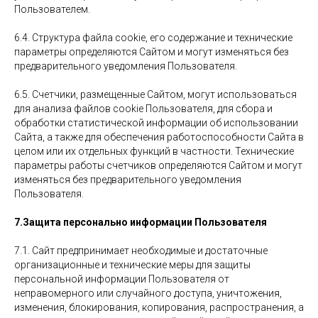
Пользователем.
6.4. Структура файла cookie, его содержание и технические
параметры определяются Сайтом и могут изменяться без
предварительного уведомления Пользователя.
6.5. Счетчики, размещенные Сайтом, могут использоваться
для анализа файлов cookie Пользователя, для сбора и
обработки статистической информации об использовании
Сайта, а также для обеспечения работоспособности Сайта в
целом или их отдельных функций в частности. Технические
параметры работы счетчиков определяются Сайтом и могут
изменяться без предварительного уведомления
Пользователя.
7.Защита персонально информации Пользователя
7.1. Сайт предпринимает необходимые и достаточные
организационные и технические меры для защиты
персональной информации Пользователя от
неправомерного или случайного доступа, уничтожения,
изменения, блокирования, копирования, распространения, а