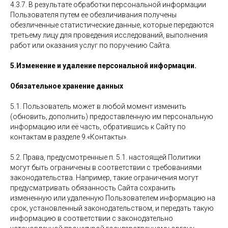
4.3.7. В результате обработки персональной информации
Пользователя путем ее обезличивания получены
обезличенные статистические данные, которые передаются
третьему лицу для проведения исследований, выполнения
работ или оказания услуг по поручению Сайта.
5.Изменение и удаление персональной информации.
Обязательное хранение данных
5.1. Пользователь может в любой момент изменить
(обновить, дополнить) предоставленную им персональную
информацию или её часть, обратившись к Сайту по
контактам в разделе 9.«Контакты».
5.2. Права, предусмотренные п. 5.1. настоящей Политики
могут быть ограничены в соответствии с требованиями
законодательства. Например, такие ограничения могут
предусматривать обязанность Сайта сохранить
измененную или удаленную Пользователем информацию на
срок, установленный законодательством, и передать такую
информацию в соответствии с законодательно