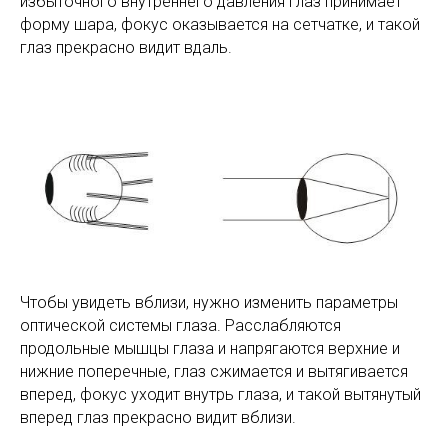
избыточного внутреннего давления глаз принимает
форму шара, фокус оказывается на сетчатке, и такой
глаз прекрасно видит вдаль.
Чтобы увидеть вблизи, нужно изменить параметры
оптической системы глаза. Расслабляются
продольные мышцы глаза и напрягаются верхние и
нижние поперечные, глаз сжимается и вытягивается
вперед, фокус уходит внутрь глаза, и такой вытянутый
вперед глаз прекрасно видит вблизи.