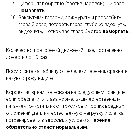
Циферблат обратно (против часовой) – 2 раза.
Поморгать.
Закрытыми глазами, зажмурить и расслабить
глаза 3 раза, потереть глаза, глубоко вдохнуть,
выдохнуть, и открывая глаза быстро
поморгать.
Количество повторений движений глаз, постепенно
довести до 10 раз.
Посмотрите на таблицу определения зрения, сравните
какую строку видите.
Коррекция зрения основана на следующем принципе:
если обеспечить глаза нормальным естественным
питанием, очистить их от токсинов и прочих вредных
отложений, дать им естественную нагрузку и слегка
потренировать в здоровых условиях -
зрение
обязательно станет нормальным
.