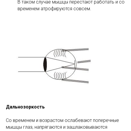
В таком случае мышцы перестают работать и со
временем атрофируются совсем.
Дальнозоркость
Со временем и возрастом ослабевают поперечные
мышцы глаз, напрягаются и зашлаковываются