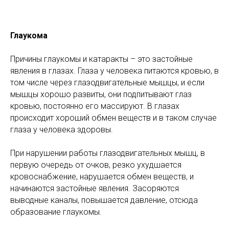
Глаукома
Причины глаукомы и катаракты – это застойные
явления в глазах. Глаза у человека питаются кровью, в
том числе через глазодвигательные мышцы, и если
мышцы хорошо развиты, они подпитывают глаз
кровью, постоянно его массируют. В глазах
происходит хороший обмен веществ и в таком случае
глаза у человека здоровы.
При нарушении работы глазодвигательных мышц, в
первую очередь от очков, резко ухудшается
кровоснабжение, нарушается обмен веществ, и
начинаются застойные явления. Засоряются
выводные каналы, повышается давление, отсюда
образование глаукомы.