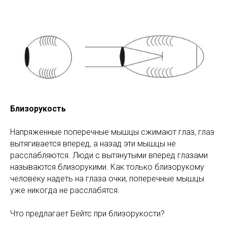
Близорукость
Напряженные поперечные мышцы сжимают глаз, глаз
вытягивается вперед, а назад эти мышцы не
расслабляются. Люди с вытянутыми вперед глазами
называются близорукими. Как только близорукому
человеку надеть на глаза очки, поперечные мышцы
уже никогда не расслабятся.
Что предлагает Бейтс при близорукости?