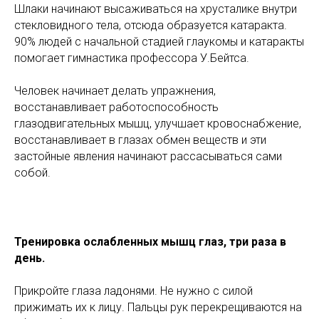
Шлаки начинают высаживаться на хрусталике внутри
стекловидного тела, отсюда образуется катаракта.
90% людей с начальной стадией глаукомы и катаракты
помогает гимнастика профессора У.Бейтса.
Человек начинает делать упражнения,
восстанавливает работоспособность
глазодвигательных мышц, улучшает кровоснабжение,
восстанавливает в глазах обмен веществ и эти
застойные явления начинают рассасываться сами
собой.
Тренировка ослабленных мышц глаз, три раза в
день.
Прикройте глаза ладонями. Не нужно с силой
прижимать их к лицу. Пальцы рук перекрещиваются на