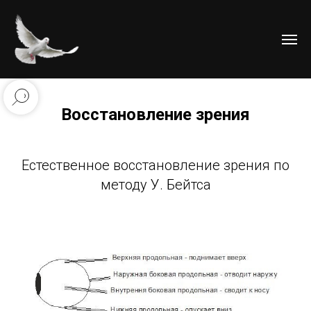
Восстановление зрения
Естественное восстановление зрения по
методу У. Бейтса