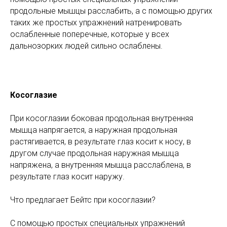
продольные мышцы расслабить, а с помощью других
таких же простых упражнений натренировать
ослабленные поперечные, которые у всех
дальнозорких людей сильно ослаблены.
Косоглазие
При косоглазии боковая продольная внутренняя
мышца напрягается, а наружная продольная
растягивается, в результате глаз косит к носу, в
другом случае продольная наружная мышца
напряжена, а внутренняя мышца расслаблена, в
результате глаз косит наружу.
Что предлагает Бейтс при косоглазии?
С помощью простых специальных упражнений