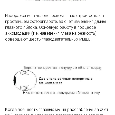
Изображение в человеческом глазе строится как в
простейшем фотоаппарате, за счет изменения длины
глазного яблока. Основную работу в процессе
аккомодации (т.е. наведения глаза на резкость)
совершают шесть глазодвигательных мышц.
Когда все шесть глазных мышц расслаблены, за счет