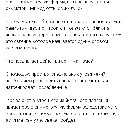
свою симметричную форму, в глазе нарушается
симметричный ход оптических лучей.
В результате изображение становится расплывчатым,
размытым, двоится, троится, появляются блики, а
иногда одно изображение накладывается на другое –
это явление, которое называется одним словом
«астигматизм».
Что предлагает Бейтс при астигматизме?
С помощью простых, специальных упражнений
необходимо расслабить напряженные мышцы и
натренировать ослабленные.
Глаз за счет внутреннего избыточного давления
примет свою симметричную форму вследствие чего
восстановится симметричный ход оптических лучей, и
астигматизм у человека пройдет.