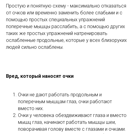
Простую и понятную схему - максимально отказаться
от очков или временно заменить более слабыми и с
помощью простых специальных упражнений
поперечные мышцы расслабить, а с помощью других
таких же простых упражнений натренировать
ослабленные продольные, которые у всех близоруких
людей сильно ослаблены.
Вред, который наносят очки
Очки не дают работать продольным и
поперечным мышцам глаз, очки работают
вместо них.
Очки у человека обездвиживают глаза и вместо
мышц глаз, начинают работать мышцы шеи,
поворачивая голову вместе с глазами и очками.