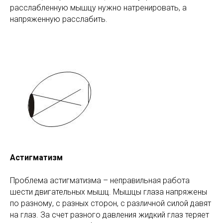
расслабленную мышцу нужно натренировать, а
напряженную расслабить.
Астигматизм
Проблема астигматизма – неправильная работа
шести двигательных мышц. Мышцы глаза напряжены
по разному, с разных сторон, с различной силой давят
на глаз. За счет разного давления жидкий глаз теряет