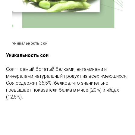
Уникальность сои
Уникальность сои
Соя – самый богатый белками, витаминами и
минералами натуральный продукт из всех имеющихся.
Соя содержит 36,5%. белков, что значительно
превышает показатели белка в мясе (20%) и яйцах
(12,5%).