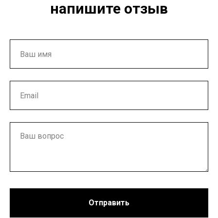
напишите отзыв
Отправить