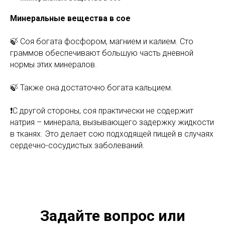
Минеральные вещества в сое
🍃 Соя богата фосфором, магнием и калием. Сто
граммов обеспечивают большую часть дневной
нормы этих минералов.
🍃 Также она достаточно богата кальцием.
❗С другой стороны, соя практически не содержит
натрия – минерала, вызывающего задержку жидкости
в тканях. Это делает сою подходящей пищей в случаях
сердечно-сосудистых заболеваний.
Задайте вопрос или