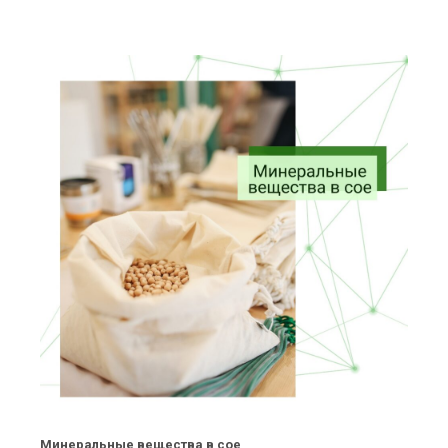
Минеральные вещества в сое