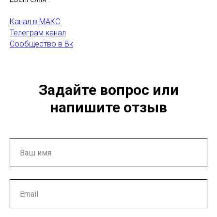
Канал в МАКС
Телеграм канал
Сообщество в Вк
Задайте вопрос или
напишите отзыв