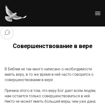
Совершенствование в вере
В Библии не так много написано о необходимости
иметь веру, в то же время в ней часто говорится о
совершенствовании в вере.
Причина этого в том, что веру Бог дает всем людям;
нам остается только совершенствоваться в ней.
Никто не может иметь большей веры, чем уже дана