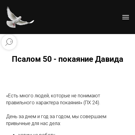
Псалом 50 - покаяние Давида
«Есть много людей, которые не понимают
правильного характера покаяния» (ПХ 24).
День за днем и год за годом, мы совершаем
привычные для нас дела: