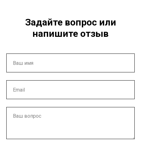
Задайте вопрос или
напишите отзыв