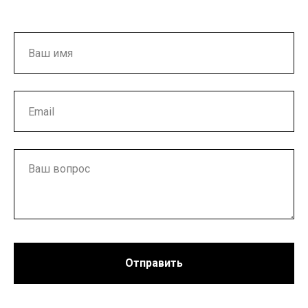
Отправить