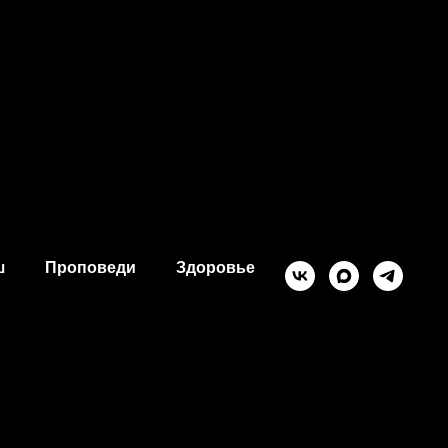
ш
Проповеди
Здоровье