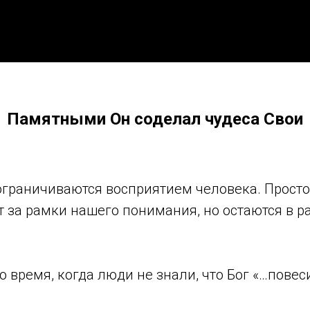
Памятными Он соделал чудеса Свои
ограничиваются восприятием человека. Просто
 за рамки нашего понимания, но остаются в р
о время, когда люди не знали, что Бог «…пове