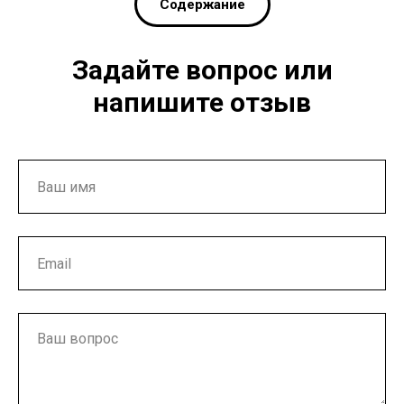
Содержание
Задайте вопрос или
напишите отзыв