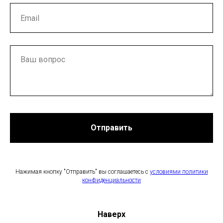
Отправить
Нажимая кнопку "Отправить" вы соглашаетесь с
условиями политики
конфиденциальности
Наверх