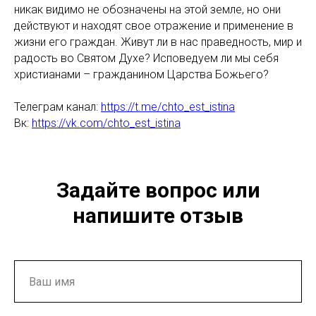
никак видимо не обозначены на этой земле, но они
действуют и находят свое отражение и применение в
жизни его граждан. Живут ли в нас праведность, мир и
радость во Святом Духе? Исповедуем ли мы себя
христианами – гражданином Царства Божьего?
Телеграм канал:
https://t.me/chto_est_istina
Вк:
https://vk.com/chto_est_istina
Задайте вопрос или
напишите отзыв