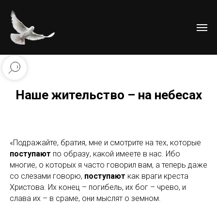
Наше жительство – на небесах
«Подражайте, братия, мне и смотрите на тех, которые
поступают
по образу, какой имеете в нас. Ибо
многие, о которых я часто говорил вам, а теперь даже
со слезами говорю,
поступают
как враги креста
Христова. Их конец – погибель, их бог – чрево, и
слава их – в сраме, они мыслят о земном.