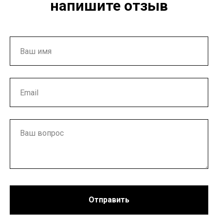
напишите отзыв
Отправить