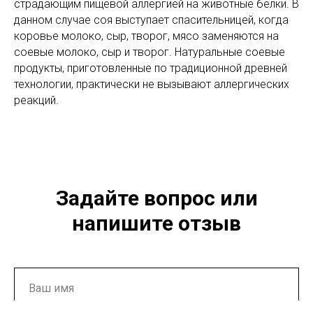
страдающим пищевой аллергией на животные белки. В
данном случае соя выступает спасительницей, когда
коровье молоко, сыр, творог, мясо заменяются на
соевые молоко, сыр и творог. Натуральные соевые
продукты, приготовленные по традиционной древней
технологии, практически не вызывают аллергических
реакций.
Задайте вопрос или
напишите отзыв