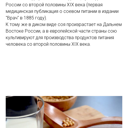
России со второй половины XIX века (первая
медицинская публикация о соевом питании в издании
"Врач" в 1885 году).
К тому же в диком виде соя произрастает на Дальнем
Востоке России, а в европейской части страны сою
культивируют для производства продуктов питания
человека со второй половины XIX века.