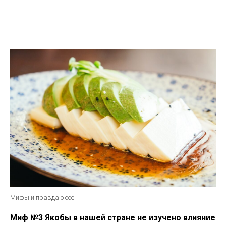
Мифы и правда о сое
Миф №3 Якобы в нашей стране не изучено влияние