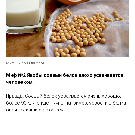
Мифы и правда о сое
Миф №2 Якобы соевый белок плохо усваивается
человеком.
Правда. Соевый белок усваивается очень хорошо,
более 90%, что идентично, например, усвоению белка
овсяной каши «Геркулес».