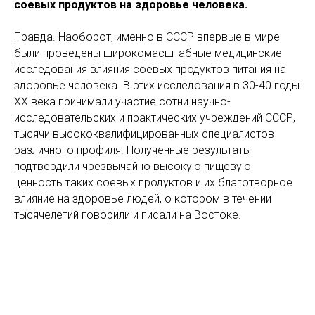
соевых продуктов на здоровье человека.
Правда. Наоборот, именно в СССР впервые в мире
были проведены широкомасштабные медицинские
исследования влияния соевых продуктов питания на
здоровье человека. В этих исследования в 30-40 годы
ХХ века принимали участие сотни научно-
исследовательских и практических учреждений СССР,
тысячи высококвалифицированных специалистов
различного профиля. Полученные результаты
подтвердили чрезвычайно высокую пищевую
ценность таких соевых продуктов и их благотворное
влияние на здоровье людей, о котором в течении
тысячелетий говорили и писали на Востоке.