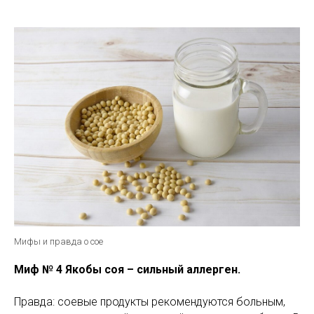
Мифы и правда о сое
Миф № 4 Якобы соя – сильный аллерген.
Правда: соевые продукты рекомендуются больным,