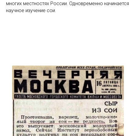
многих местностях России. Одновременно начинается
научное изучение сои.