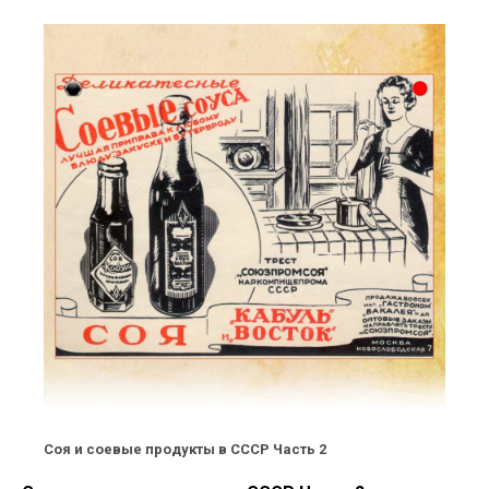
Соя и соевые продукты в СССР Часть 2