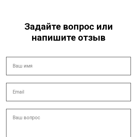
Задайте вопрос или
напишите отзыв