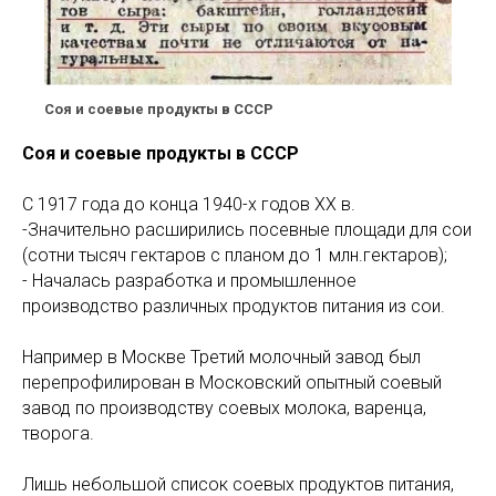
Соя и соевые продукты в СССР
Соя и соевые продукты в СССР
С 1917 года до конца 1940-х годов XX в.
-Значительно расширились посевные площади для сои
(сотни тысяч гектаров с планом до 1 млн.гектаров);
- Началась разработка и промышленное
производство различных продуктов питания из сои.
Например в Москве Третий молочный завод был
перепрофилирован в Московский опытный соевый
завод по производству соевых молока, варенца,
творога.
Лишь небольшой список соевых продуктов питания,