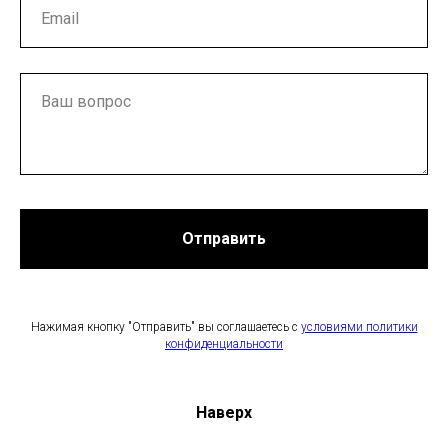
Отправить
Нажимая кнопку "Отправить" вы соглашаетесь с
условиями политики
конфиденциальности
Наверх